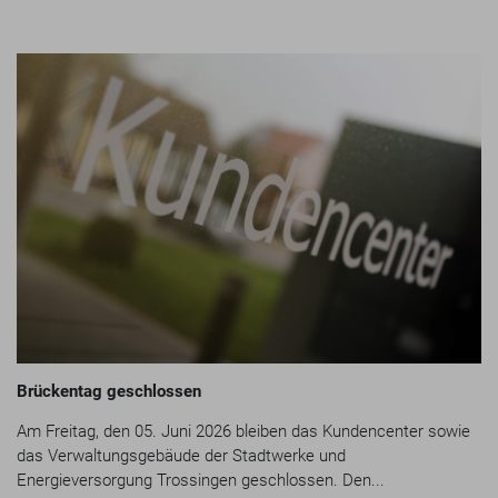
Brückentag geschlossen
Am Freitag, den 05. Juni 2026 bleiben das Kundencenter sowie
das Verwaltungsgebäude der Stadtwerke und
Energieversorgung Trossingen geschlossen. Den...