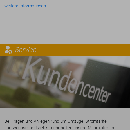
weitere Informationen
Service
Bei Fragen und Anliegen rund um Umzüge, Stromtarife,
Tarifwechsel und vieles mehr helfen unsere Mitarbeiter im