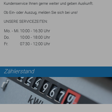
Kundenservice Ihnen gerne weiter und geben Auskunft.
Ob Ein- oder Auszug, melden Sie sich bei uns!
UNSERE SERVICEZEITEN:
Mo. - Mi.
10:00 - 16:30 Uhr
Do.
10:00 - 18:00 Uhr
Fr.
07:30 - 12:00 Uhr
Zählerstand