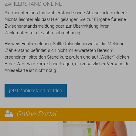
ZÄHLERSTAND-ONLINE
Sie möchten uns Ihre Zählerstände ohne Ablesekarte melden?
Nichts leichter als das! Hier gelangen Sie zur Eingabe für eine
Zwischenstandsmeldung oder zur Übermittlung Ihrer
Zählerdaten für die Jahresabrechnung.
Hinweis Fehlermeldung: Sollte fälschlicherweise die Meldung
„Zählerstand befindet sich nicht im erwarteten Bereich“
erscheinen, bitte den Stand kurz prüfen und auf „Weiter“ klicken
– der Wert wird korrekt übertragen; ein zusätzlicher Versand der
Ablesekarte ist nicht nötig.
jetzt Zählerstand melden
Online-Portal