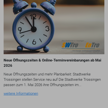
Neue Öffnungszeiten & Online-Terminvereinbarungen ab Mai
2026
Neue Öffnungszeiten und mehr Planbarkeit: Stadtwerke
Trossingen stellen Service neu auf Die Stadtwerke Trossingen
passen zum 1. Mai 2026 ihre Öffnungszeiten im...
weitere Informationen