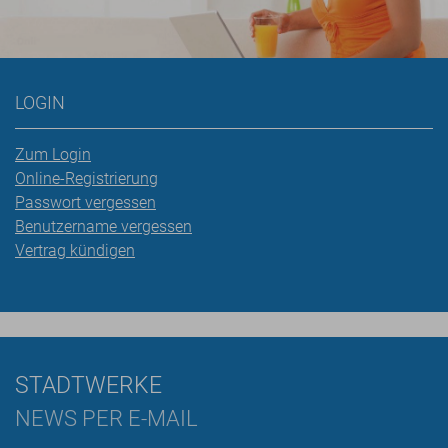
LOGIN
Zum Login
Online-Registrierung
Passwort vergessen
Benutzername vergessen
Vertrag kündigen
STADTWERKE
NEWS PER E-MAIL