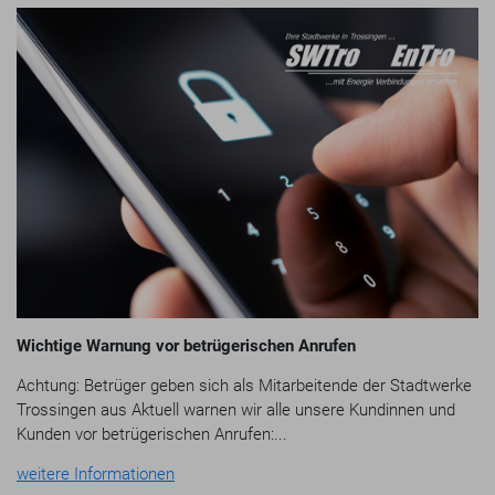
Wichtige Warnung vor betrügerischen Anrufen
Achtung: Betrüger geben sich als Mitarbeitende der Stadtwerke
Trossingen aus Aktuell warnen wir alle unsere Kundinnen und
Kunden vor betrügerischen Anrufen:...
weitere Informationen