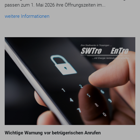
passen zum 1. Mai 2026 ihre Öffnungszeiten im...
weitere Informationen
Wichtige Warnung vor betrügerischen Anrufen