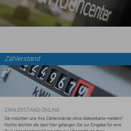
Zählerstand
ZÄHLERSTAND-ONLINE
Sie möchten uns Ihre Zählerstände ohne Ablesekarte melden?
Nichts leichter als das! Hier gelangen Sie zur Eingabe für eine