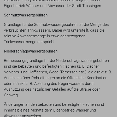
Die Abrechnung der Abwassergebühren erfolgt durch den
Eigenbetrieb Wasser und Abwasser der Stadt Trossingen.
Schmutzwassergebühren
Grundlage für die Schmutzwassergebühren ist die Menge des
verbrauchten Trinkwassers. Dabei wird unterstellt, dass die
relative Abwassermenge in etwa der bezogenen
Trinkwassermenge entspricht.
Niederschlagswassergebühren
Bemessungsgrundlage für die Niederschlagswassergebühren
sind die bebauten und befestigten Flächen (z. B. Dächer,
Verkehrs- und Hofflächen, Wege, Terrassen etc.), die direkt z. B.
Anschluss über Rohrleitungen an die Öffentliche Kanalisation
oder indirekt z. B. Ableitung des Regenwassers durch
Ausnutzung des natürlichen Gefälles auf die Straße oder
Gehweg.
Änderungen an den bebauten und befestigten Flächen sind
innerhalb eines Monats dem Eigenbetrieb Wasser und
Abwasser anzuzeigen.