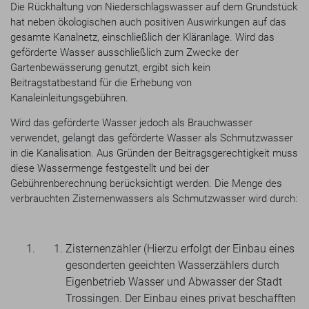
Die Rückhaltung von Niederschlagswasser auf dem Grundstück
hat neben ökologischen auch positiven Auswirkungen auf das
gesamte Kanalnetz, einschließlich der Kläranlage. Wird das
geförderte Wasser ausschließlich zum Zwecke der
Gartenbewässerung genutzt, ergibt sich kein
Beitragstatbestand für die Erhebung von
Kanaleinleitungsgebühren.
Wird das geförderte Wasser jedoch als Brauchwasser
verwendet, gelangt das geförderte Wasser als Schmutzwasser
in die Kanalisation. Aus Gründen der Beitragsgerechtigkeit muss
diese Wassermenge festgestellt und bei der
Gebührenberechnung berücksichtigt werden. Die Menge des
verbrauchten Zisternenwassers als Schmutzwasser wird durch:
Zisternenzähler (Hierzu erfolgt der Einbau eines
gesonderten geeichten Wasserzählers durch
Eigenbetrieb Wasser und Abwasser der Stadt
Trossingen. Der Einbau eines privat beschafften