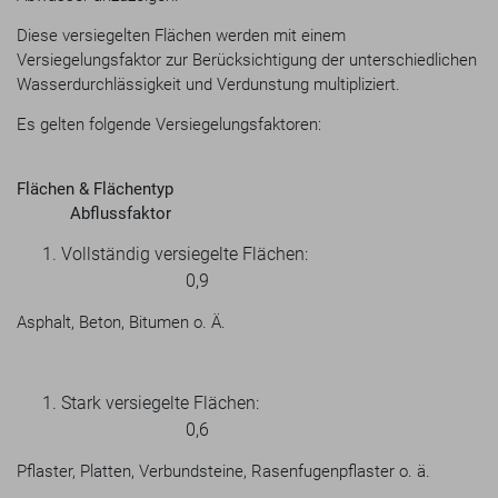
Diese versiegelten Flächen werden mit einem
Versiegelungsfaktor zur Berücksichtigung der unterschiedlichen
Wasserdurchlässigkeit und Verdunstung multipliziert.
Es gelten folgende Versiegelungsfaktoren:
Flächen & Flächentyp
Abflussfaktor
Vollständig versiegelte Flächen:
0,9
Asphalt, Beton, Bitumen o. Ä.
Stark versiegelte Flächen:
0,6
Pflaster, Platten, Verbundsteine, Rasenfugenpflaster o. ä.