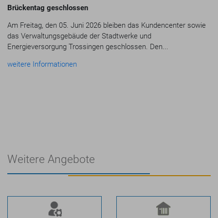
Brückentag geschlossen
Am Freitag, den 05. Juni 2026 bleiben das Kundencenter sowie
das Verwaltungsgebäude der Stadtwerke und
Energieversorgung Trossingen geschlossen. Den...
weitere Informationen
Weitere Angebote