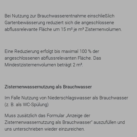
Bei Nutzung zur Brauchwasserentnahme einschließlich
Gartenbewässerung reduziert sich die angeschlossene
abflussrelevante Fläche um 15 m² je m³ Zisternenvolumen.
Eine Reduzierung erfolgt bis maximal 100 % der
angeschlossenen abflussrelevanten Fläche. Das
Mindestzisternenvolumen beträgt 2 m³.
Zisternenwassernutzung als Brauchwasser
Im Falle Nutzung von Niederschlagswasser als Brauchwasser
(z. B. als WC-Spülung)
Muss zusätzlich das Formular „Anzeige der
Zisternenwassernutzung als Brauchwasser“ auszufüllen und
uns unterschrieben wieder einzureichen.