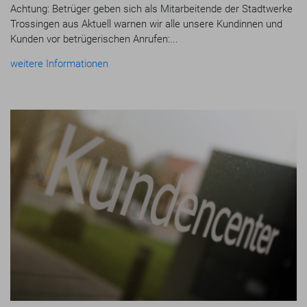
Achtung: Betrüger geben sich als Mitarbeitende der Stadtwerke
Trossingen aus Aktuell warnen wir alle unsere Kundinnen und
Kunden vor betrügerischen Anrufen:...
weitere Informationen