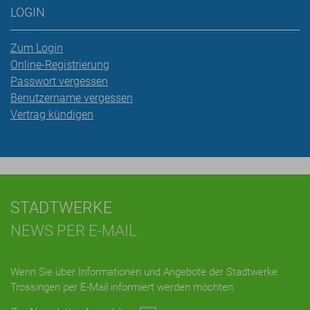
LOGIN
Zum Login
Online-Registrierung
Passwort vergessen
Benutzername vergessen
Vertrag kündigen
STADTWERKE
NEWS PER E-MAIL
Wenn Sie über Informationen und Angebote der Stadtwerke
Trossingen per E-Mail informiert werden möchten.