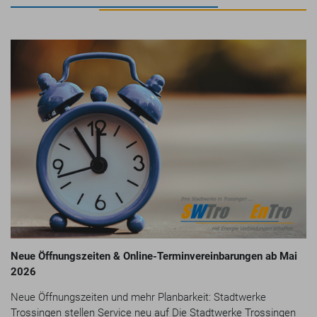
Neue Öffnungszeiten & Online-Terminvereinbarungen ab Mai
2026
Neue Öffnungszeiten und mehr Planbarkeit: Stadtwerke
Trossingen stellen Service neu auf Die Stadtwerke Trossingen