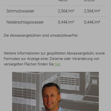
Schmutzwasser
2,56€/m³
2,56€/m³
Niederschlagswasser
0,44€/m³
0,44€/m³
Die Abwassergebühren sind umsatzsteuerfrei.
Weitere Informationen zur gesplitteten Abwassergebühr, sowie
Formulare zur Anzeige einer Zisterne oder Veränderung von
versiegelten Flächen finden Sie
hier
.