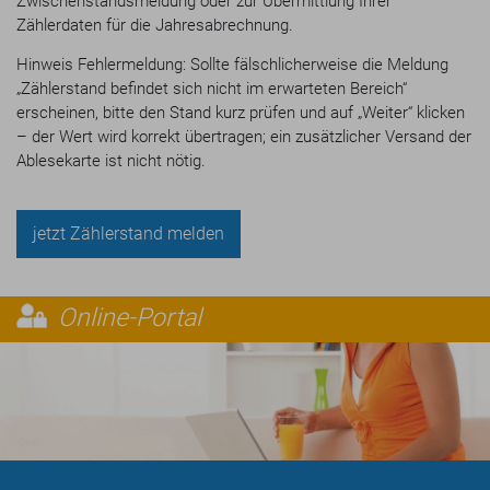
Zwischenstandsmeldung oder zur Übermittlung Ihrer
Zählerdaten für die Jahresabrechnung.
Hinweis Fehlermeldung: Sollte fälschlicherweise die Meldung
„Zählerstand befindet sich nicht im erwarteten Bereich“
erscheinen, bitte den Stand kurz prüfen und auf „Weiter“ klicken
– der Wert wird korrekt übertragen; ein zusätzlicher Versand der
Ablesekarte ist nicht nötig.
jetzt Zählerstand melden
Online-Portal