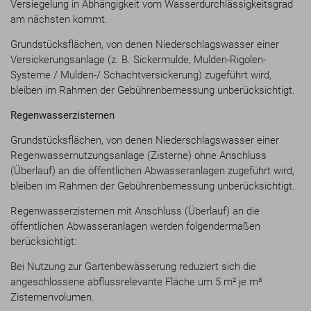
Versiegelung in Abhängigkeit vom Wasserdurchlässigkeitsgrad
am nächsten kommt.
Grundstücksflächen, von denen Niederschlagswasser einer
Versickerungsanlage (z. B. Sickermulde, Mulden-Rigolen-
Systeme / Mulden-/ Schachtversickerung) zugeführt wird,
bleiben im Rahmen der Gebührenbemessung unberücksichtigt.
Regenwasserzisternen
Grundstücksflächen, von denen Niederschlagswasser einer
Regenwassernutzungsanlage (Zisterne) ohne Anschluss
(Überlauf) an die öffentlichen Abwasseranlagen zugeführt wird,
bleiben im Rahmen der Gebührenbemessung unberücksichtigt.
Regenwasserzisternen mit Anschluss (Überlauf) an die
öffentlichen Abwasseranlagen werden folgendermaßen
berücksichtigt:
Bei Nutzung zur Gartenbewässerung reduziert sich die
angeschlossene abflussrelevante Fläche um 5 m² je m³
Zisternenvolumen.