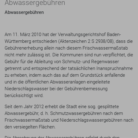
Abwassergebühren
Abwassergebühren
Am 11. März 2010 hat der Verwaltungsgerichtshof Baden-
Württemberg entschieden (Aktenzeichen 2 S 2938/08), dass die
Gebührenerhebung allein nach diesem Frischwassermaßstab
nicht mehr zulässig ist. Die Kommunen sind nun verpflichtet, die
Gebühr für die Ableitung von Schmutz- und Regenwasser
getrennt und entsprechend der tatsächlichen Inanspruchnahme
zu erheben, indem auch das auf dem Grundstück anfallende
und in die öffentlichen Abwasseranlagen eingeleitete
Niederschlagswasser bei der Gebührenbemessung
berücksichtigt wird.
Seit dem Jahr 2012 erhebt die Stadt eine sog. gesplittete
Abwassergebühr, d. h. Schmutzwassergebühren nach dem
Frischwassermaßstab und Niederschlagswassergebühren nach
den versiegelten Flächen.