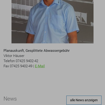
Planauskunft, Gesplittete Abwassergebühr
Viktor Häuser
Telefon 07425 9402-42
Fax 07425 9402-49 |
E-Mail
News
alle News anzeigen