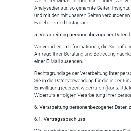
Wie in der Meta-Datenrichtlinie unter „Wie 
Analysedienste, so genannte Seiten-Insights, 
und mit den mit unseren Seiten verbundenen In
Facebook und Instagram.
5. Verarbeitung personenbezogener Daten 
Wir verarbeiten Informationen, die Sie auf 
Anfrage Ihrer Beratung und Betreuung nachkom
einer E-Mail zusenden.
Rechtsgrundlage der Verarbeitung Ihrer perso
Sie in die Datenverwendung für die in der E
Einwilligung jederzeit widerrufen (Kontaktdat
Widerrufs erfolgten Verarbeitung Ihrer per
6. Verarbeitung personenbezogener Daten zur
6.1. Vertragsabschluss