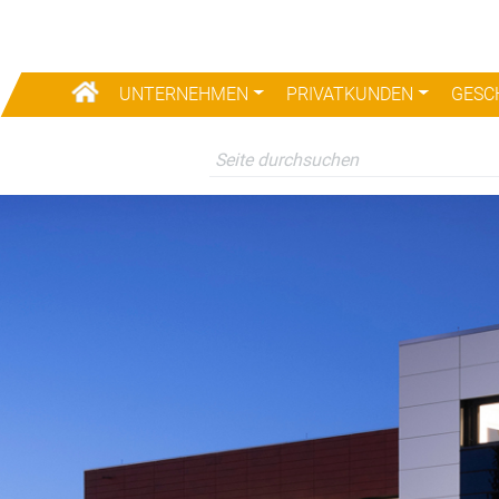
UNTERNEHMEN
PRIVATKUNDEN
GESC