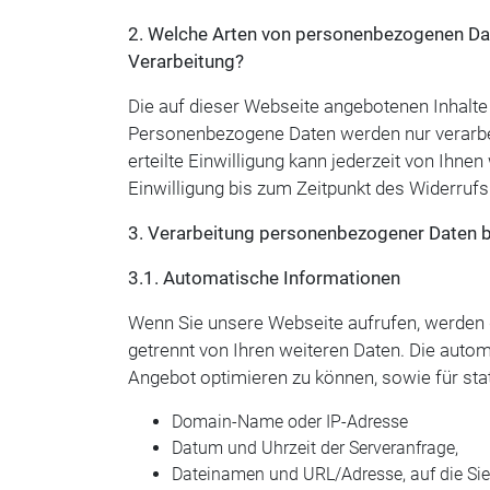
2. Welche Arten von personenbezogenen Dat
Verarbeitung?
Die auf dieser Webseite angebotenen Inhalte
Personenbezogene Daten werden nur verarbeite
erteilte Einwilligung kann jederzeit von Ihne
Einwilligung bis zum Zeitpunkt des Widerruf
3. Verarbeitung personenbezogener Daten 
3.1. Automatische Informationen
Wenn Sie unsere Webseite aufrufen, werden
getrennt von Ihren weiteren Daten. Die aut
Angebot optimieren zu können, sowie für sta
Domain-Name oder IP-Adresse
Datum und Uhrzeit der Serveranfrage,
Dateinamen und URL/Adresse, auf die Sie