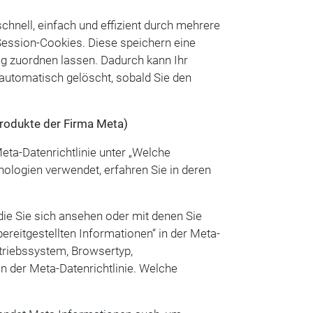
chnell, einfach und effizient durch mehrere
Session-Cookies. Diese speichern eine
g zuordnen lassen. Dadurch kann Ihr
automatisch gelöscht, sobald Sie den
rodukte der Firma Meta)
ta-Datenrichtlinie unter „Welche
ologien verwendet, erfahren Sie in deren
die Sie sich ansehen oder mit denen Sie
ereitgestellten Informationen“ in der Meta-
etriebssystem, Browsertyp,
in der Meta-Datenrichtlinie. Welche