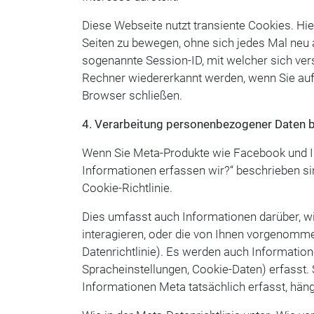
Diese Webseite nutzt transiente Cookies. Hier
Seiten zu bewegen, ohne sich jedes Mal neu 
sogenannte Session-ID, mit welcher sich ve
Rechner wiedererkannt werden, wenn Sie auf
Browser schließen.
4. Verarbeitung personenbezogener Daten b
Wenn Sie Meta-Produkte wie Facebook und Ins
Informationen erfassen wir?“ beschrieben si
Cookie-Richtlinie.
Dies umfasst auch Informationen darüber, wie
interagieren, oder die von Ihnen vorgenommen
Datenrichtlinie). Es werden auch Information
Spracheinstellungen, Cookie-Daten) erfasst. 
Informationen Meta tatsächlich erfasst, häng