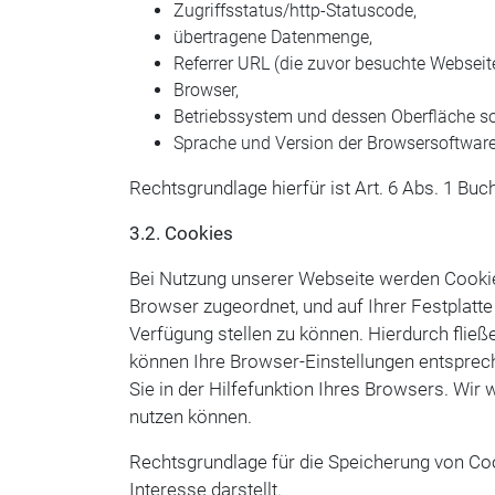
Zugriffsstatus/http-Statuscode,
übertragene Datenmenge,
Referrer URL (die zuvor besuchte Webseite
Browser,
Betriebssystem und dessen Oberfläche 
Sprache und Version der Browsersoftware
Rechtsgrundlage hierfür ist Art. 6 Abs. 1 Buc
3.2. Cookies
Bei Nutzung unserer Webseite werden Cookie
Browser zugeordnet, und auf Ihrer Festplatte
Verfügung stellen zu können. Hierdurch fließ
können Ihre Browser-Einstellungen entsprec
Sie in der Hilfefunktion Ihres Browsers. Wir 
nutzen können.
Rechtsgrundlage für die Speicherung von Cook
Interesse darstellt.