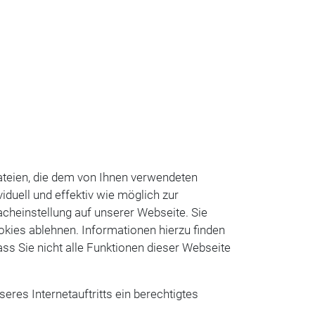
ateien, die dem von Ihnen verwendeten
iduell und effektiv wie möglich zur
acheinstellung auf unserer Webseite. Sie
kies ablehnen. Informationen hierzu finden
dass Sie nicht alle Funktionen dieser Webseite
eres Internetauftritts ein berechtigtes