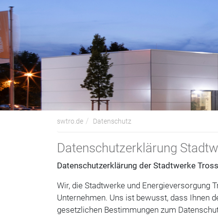
swtro.de
Datenschutz
Datenschutzerklärung Stadtw
Datenschutzerklärung der Stadtwerke Tros
Wir, die Stadtwerke und Energieversorgung 
Unternehmen. Uns ist bewusst, dass Ihnen der
gesetzlichen Bestimmungen zum Datenschut