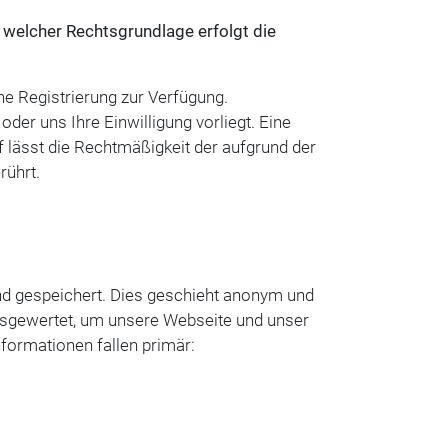
welcher Rechtsgrundlage erfolgt die
ne Registrierung zur Verfügung.
der uns Ihre Einwilligung vorliegt. Eine
uf lässt die Rechtmäßigkeit der aufgrund der
rührt.
d gespeichert. Dies geschieht anonym und
usgewertet, um unsere Webseite und unser
formationen fallen primär: