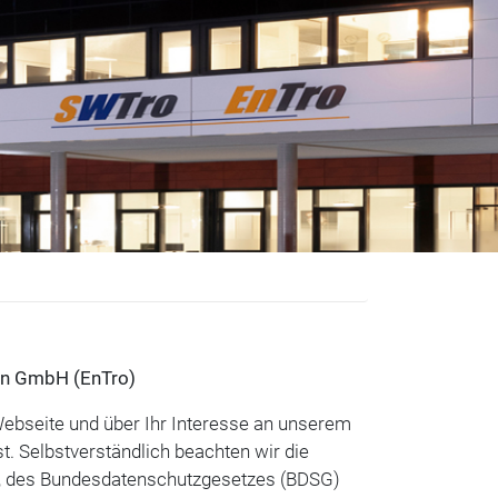
en GmbH (EnTro)
ebseite und über Ihr Interesse an unserem
t. Selbstverständlich beachten wir die
, des Bundesdatenschutzgesetzes (BDSG)