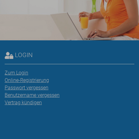
LOGIN
Zum Login
Online-Registrierung
Passwort vergessen
Benutzername vergessen
Vertrag kündigen