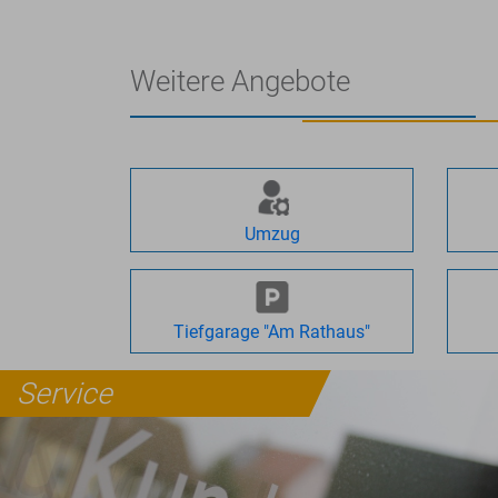
Weitere Angebote
Umzug
Tiefgarage "Am Rathaus"
Service