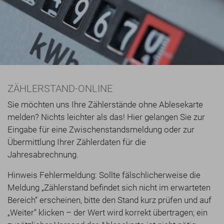
ZÄHLERSTAND-ONLINE
Sie möchten uns Ihre Zählerstände ohne Ablesekarte
melden? Nichts leichter als das! Hier gelangen Sie zur
Eingabe für eine Zwischenstandsmeldung oder zur
Übermittlung Ihrer Zählerdaten für die
Jahresabrechnung.
Hinweis Fehlermeldung: Sollte fälschlicherweise die
Meldung „Zählerstand befindet sich nicht im erwarteten
Bereich“ erscheinen, bitte den Stand kurz prüfen und auf
„Weiter“ klicken – der Wert wird korrekt übertragen; ein