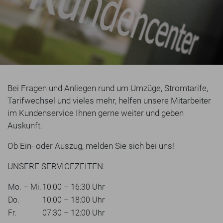
Bei Fragen und Anliegen rund um Umzüge, Stromtarife,
Tarifwechsel und vieles mehr, helfen unsere Mitarbeiter
im Kundenservice Ihnen gerne weiter und geben
Auskunft.
Ob Ein- oder Auszug, melden Sie sich bei uns!
UNSERE SERVICEZEITEN:
Mo. – Mi.
10:00 – 16:30 Uhr
Do.
10:00 – 18:00 Uhr
Fr.
07:30 – 12:00 Uhr