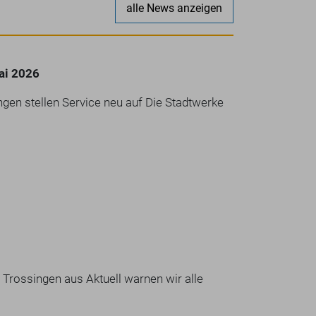
alle News anzeigen
ai 2026
gen stellen Service neu auf Die Stadtwerke
 Trossingen aus Aktuell warnen wir alle