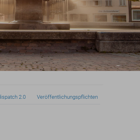
ispatch 2.0
Veröffentlichungspflichten