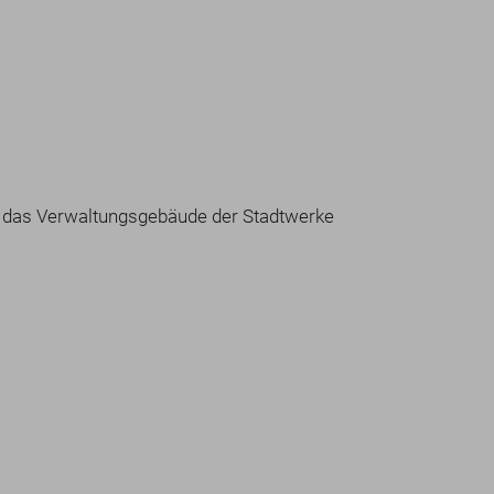
e das Verwaltungsgebäude der Stadtwerke