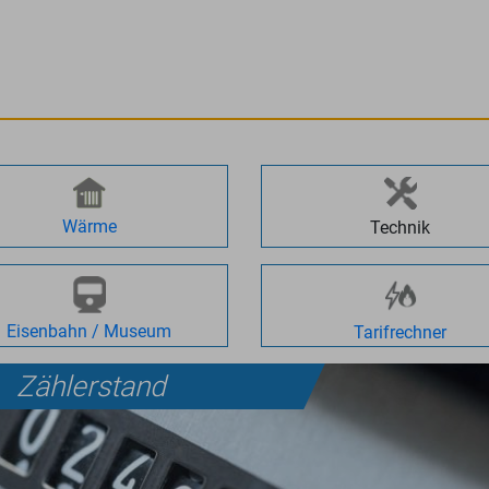
Wärme
Technik
Eisenbahn / Museum
Tarifrechner
Zählerstand