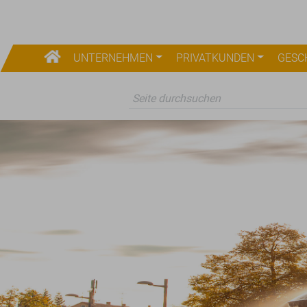
UNTERNEHMEN
PRIVATKUNDEN
GESC