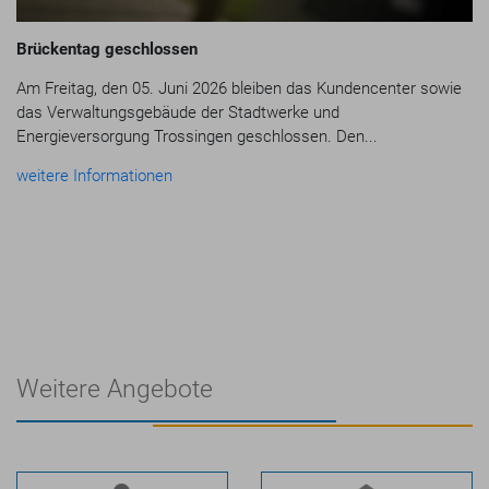
Brückentag geschlossen
Am Freitag, den 05. Juni 2026 bleiben das Kundencenter sowie
das Verwaltungsgebäude der Stadtwerke und
Energieversorgung Trossingen geschlossen. Den...
weitere Informationen
Weitere Angebote