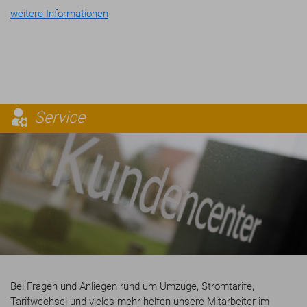
weitere Informationen
Service
Bei Fragen und Anliegen rund um Umzüge, Stromtarife,
Tarifwechsel und vieles mehr helfen unsere Mitarbeiter im