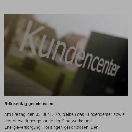
Brückentag geschlossen
Am Freitag, den 05. Juni 2026 bleiben das Kundencenter sowie
das Verwaltungsgebäude der Stadtwerke und
Energieversorgung Trossingen geschlossen. Den...