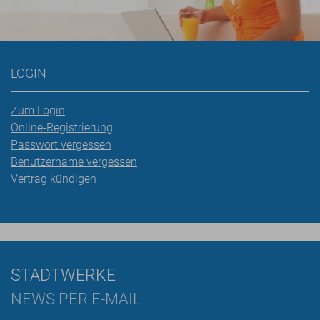
LOGIN
Zum Login
Online-Registrierung
Passwort vergessen
Benutzername vergessen
Vertrag kündigen
STADTWERKE
NEWS PER E-MAIL