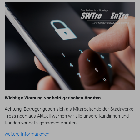
Wichtige Warnung vor betrügerischen Anrufen
Achtung: Betrüger geben sich als Mitarbeitende der Stadtwerke
Trossingen aus Aktuell warnen wir alle unsere Kundinnen und
Kunden vor betrügerischen Anrufen:...
weitere Informationen