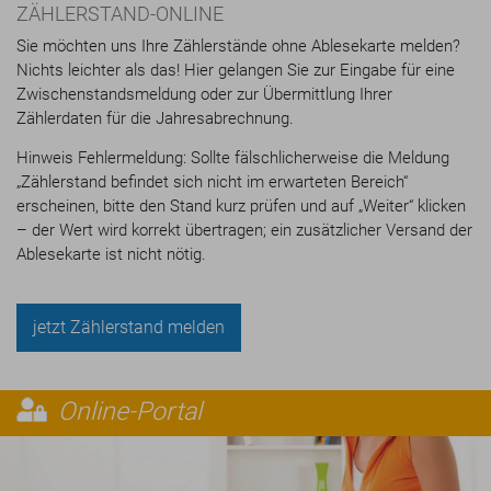
ZÄHLERSTAND-ONLINE
Sie möchten uns Ihre Zählerstände ohne Ablesekarte melden?
Nichts leichter als das! Hier gelangen Sie zur Eingabe für eine
Zwischenstandsmeldung oder zur Übermittlung Ihrer
Zählerdaten für die Jahresabrechnung.
Hinweis Fehlermeldung: Sollte fälschlicherweise die Meldung
„Zählerstand befindet sich nicht im erwarteten Bereich“
erscheinen, bitte den Stand kurz prüfen und auf „Weiter“ klicken
– der Wert wird korrekt übertragen; ein zusätzlicher Versand der
Ablesekarte ist nicht nötig.
jetzt Zählerstand melden
Online-Portal