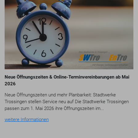
Neue Öffnungszeiten & Online-Terminvereinbarungen ab Mai
2026
Neue Öffnungszeiten und mehr Planbarkeit: Stadtwerke
Trossingen stellen Service neu auf Die Stadtwerke Trossingen
passen zum 1. Mai 2026 ihre Öffnungszeiten im...
weitere Informationen