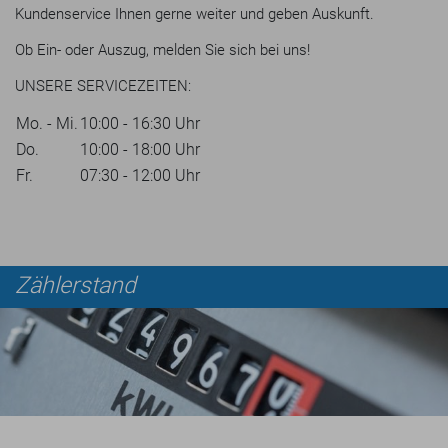
Kundenservice Ihnen gerne weiter und geben Auskunft.
Ob Ein- oder Auszug, melden Sie sich bei uns!
UNSERE SERVICEZEITEN:
Mo. - Mi.
10:00 - 16:30 Uhr
Do.
10:00 - 18:00 Uhr
Fr.
07:30 - 12:00 Uhr
Zählerstand