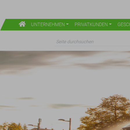
UNTERNEHMEN
PRIVATKUNDEN
GESC