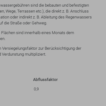
wassergebühren sind die bebauten und befestigten
en, Wege, Terrassen etc.), die direkt z. B. Anschluss
sation oder indirekt z. B. Ableitung des Regenwassers
uf die Straße oder Gehweg.
 Flächen sind innerhalb eines Monats dem
en.
 Versiegelungsfaktor zur Berücksichtigung der
Verdunstung multipliziert.
Abflussfaktor
 Flächen: 0,9