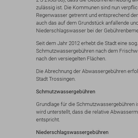
zulässig ist. Die Kommunen sind nun verpflic
Regenwasser getrennt und entsprechend der
auch das auf dem Grundstück anfallende und 
Niederschlagswasser bei der Gebührenbemes
Seit dem Jahr 2012 erhebt die Stadt eine sog.
Schmutzwassergebühren nach dem Frischw
nach den versiegelten Flächen.
Die Abrechnung der Abwassergebühren erfol
Stadt Trossingen.
Schmutzwassergebühren
Grundlage für die Schmutzwassergebühren is
wird unterstellt, dass die relative Abwass
entspricht.
Niederschlagswassergebühren