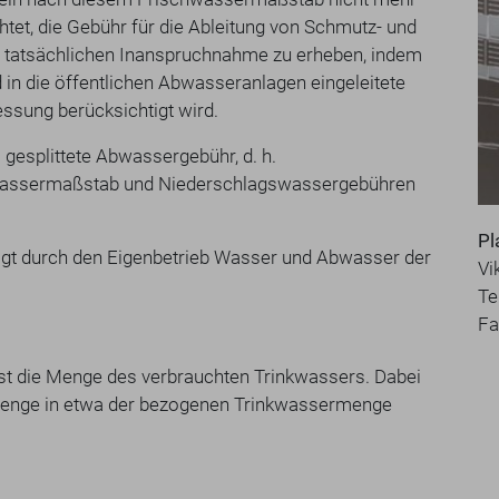
htet, die Gebühr für die Ableitung von Schmutz- und
 tatsächlichen Inanspruchnahme zu erheben, indem
in die öffentlichen Abwasseranlagen eingeleitete
sung berücksichtigt wird.
 gesplittete Abwassergebühr, d. h.
assermaßstab und Niederschlagswassergebühren
Pl
gt durch den Eigenbetrieb Wasser und Abwasser der
Vi
Te
Fa
t die Menge des verbrauchten Trinkwassers. Dabei
ermenge in etwa der bezogenen Trinkwassermenge