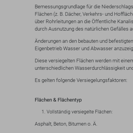
Bemessungsgrundlage für die Niederschlags
Flächen (z. B. Dächer, Verkehrs- und Hoffläch
über Rohrleitungen an die Öffentliche Kanali
durch Ausnutzung des natürlichen Gefälles a
Änderungen an den bebauten und befestigten
Eigenbetrieb Wasser und Abwasser anzuzeig
Diese versiegelten Flächen werden mit einem
unterschiedlichen Wasserdurchlässigkeit und 
Es gelten folgende Versiegelungsfaktoren:
Flächen & Flächentyp
Vollständig versiegelte
Asphalt, Beton, Bitumen o. Ä.