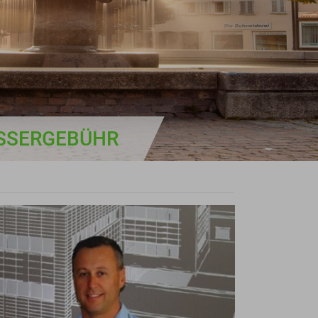
ASSERGEBÜHR