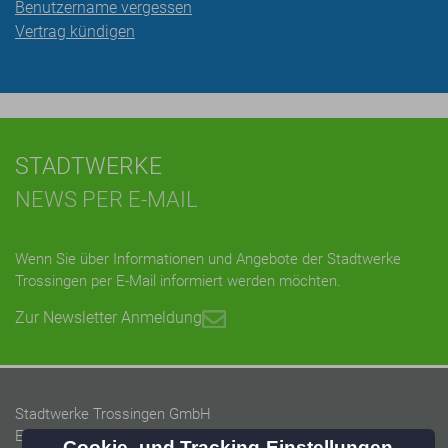
Benutzername vergessen
Vertrag kündigen
STADTWERKE
NEWS PER E-MAIL
Wenn Sie über Informationen und Angebote der Stadtwerke
Trossingen per E-Mail informiert werden möchten.
Zur Newsletter Anmeldung
Stadtwerke Trossingen GmbH
Energieversorgung Trossingen GmbH