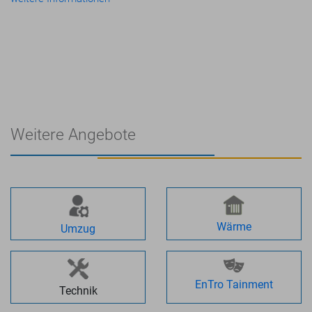
Weitere Angebote
Wärme
Umzug
EnTro Tainment
Technik