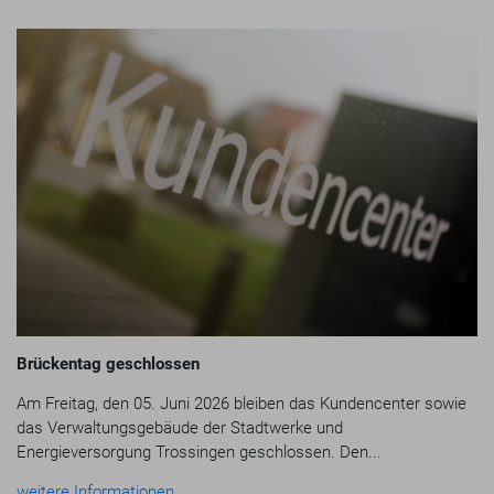
Brückentag geschlossen
Am Freitag, den 05. Juni 2026 bleiben das Kundencenter sowie
das Verwaltungsgebäude der Stadtwerke und
Energieversorgung Trossingen geschlossen. Den...
weitere Informationen