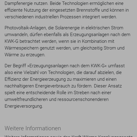
Dampfenergie nutzen. Beide Technologien ermöglichen eine
effiziente Nutzung der eingesetzten Brennstoffe und können in
verschiedenen industriellen Prozessen integriert werden.
Photovoltaik-Anlagen, die Solarenergie in elektrischen Strom
umwandeln, dürfen ebenfalls als Erzeugungsanlagen nach dem
KWK-G betrachtet werden, wenn sie in Kombination mit
Wärmespeichern genutzt werden, um gleichzeitig Strom und
Wärme zu erzeugen.
Der Begriff »Erzeugungsanlagen nach dem KWK-G« umfasst
also eine Vielzahl von Technologien, die darauf abzielen, die
Effizienz der Energieerzeugung zu maximieren und einen
nachhaltigeren Energieverbrauch zu fördern. Dieser Ansatz
spielt eine entscheidende Rolle im Streben nach einer
umweltfreundlicheren und ressourcenschonenderen
Energieversorgung.
Weitere Informationen