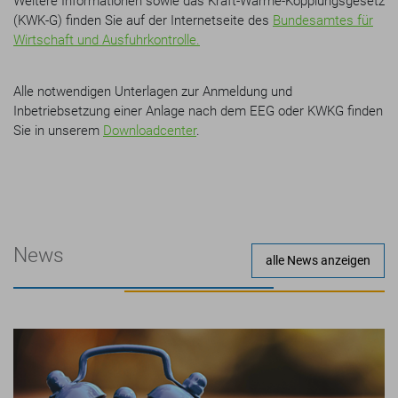
Weitere Informationen sowie das Kraft-Wärme-Kopplungsgesetz
(KWK-G) finden Sie auf der Internetseite des
Bundesamtes für
Wirtschaft und Ausfuhrkontrolle.
Alle notwendigen Unterlagen zur Anmeldung und
Inbetriebsetzung einer Anlage nach dem EEG oder KWKG finden
Sie in unserem
Downloadcenter
.
News
alle News anzeigen