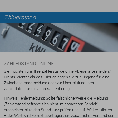
Zählerstand
ZÄHLERSTAND-ONLINE
Sie möchten uns Ihre Zählerstände ohne Ablesekarte melden?
Nichts leichter als das! Hier gelangen Sie zur Eingabe für eine
Zwischenstandsmeldung oder zur Übermittlung Ihrer
Zählerdaten für die Jahresabrechnung.
Hinweis Fehlermeldung: Sollte fälschlicherweise die Meldung
„Zählerstand befindet sich nicht im erwarteten Bereich“
erscheinen, bitte den Stand kurz prüfen und auf „Weiter“ klicken
– der Wert wird korrekt übertragen; ein zusätzlicher Versand der