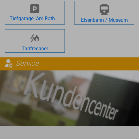
Tiefgarage "Am Rathaus"
Eisenbahn / Museum
Tarifrechner
Service