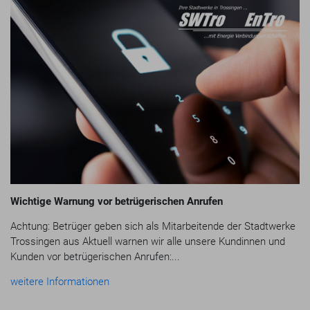
Wichtige Warnung vor betrügerischen Anrufen
Achtung: Betrüger geben sich als Mitarbeitende der Stadtwerke
Trossingen aus Aktuell warnen wir alle unsere Kundinnen und
Kunden vor betrügerischen Anrufen:...
weitere Informationen