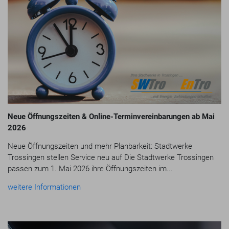
Neue Öffnungszeiten & Online-Terminvereinbarungen ab Mai
2026
Neue Öffnungszeiten und mehr Planbarkeit: Stadtwerke
Trossingen stellen Service neu auf Die Stadtwerke Trossingen
passen zum 1. Mai 2026 ihre Öffnungszeiten im...
weitere Informationen