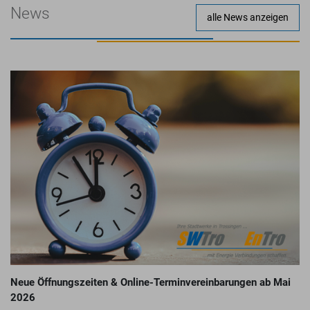
News
alle News anzeigen
Neue Öffnungszeiten & Online-Terminvereinbarungen ab Mai
2026