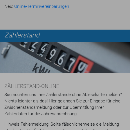
Neu:
Online-Terminvereinbarungen
Zählerstand
ZÄHLERSTAND-ONLINE
Sie möchten uns Ihre Zählerstände ohne Ablesekarte melden?
Nichts leichter als das! Hier gelangen Sie zur Eingabe für eine
Zwischenstandsmeldung oder zur Übermittlung Ihrer
Zählerdaten für die Jahresabrechnung.
Hinweis Fehlermeldung: Sollte fälschlicherweise die Meldung