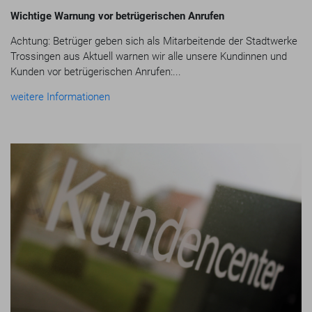
Wichtige Warnung vor betrügerischen Anrufen
Achtung: Betrüger geben sich als Mitarbeitende der Stadtwerke
Trossingen aus Aktuell warnen wir alle unsere Kundinnen und
Kunden vor betrügerischen Anrufen:...
weitere Informationen