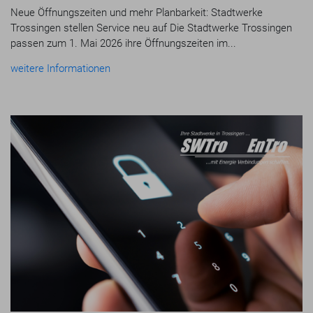
Neue Öffnungszeiten und mehr Planbarkeit: Stadtwerke
Trossingen stellen Service neu auf Die Stadtwerke Trossingen
passen zum 1. Mai 2026 ihre Öffnungszeiten im...
weitere Informationen