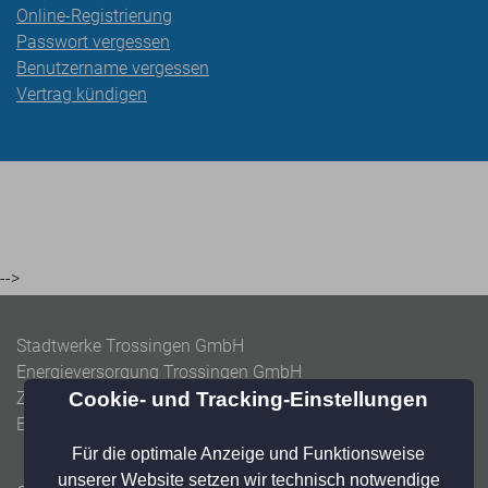
Online-Registrierung
Passwort vergessen
Benutzername vergessen
Vertrag kündigen
-->
Stadtwerke Trossingen GmbH
Energieversorgung Trossingen GmbH
Zweckverband Baarwasserversorgung
Eigenbetrieb Wasser & Abwasser Trossingen