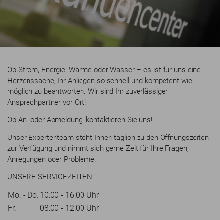
Ob Strom, Energie, Wärme oder Wasser – es ist für uns eine
Herzenssache, Ihr Anliegen so schnell und kompetent wie
möglich zu beantworten. Wir sind Ihr zuverlässiger
Ansprechpartner vor Ort!
Ob An- oder Abmeldung, kontaktieren Sie uns!
Unser Expertenteam steht Ihnen täglich zu den Öffnungszeiten
zur Verfügung und nimmt sich gerne Zeit für Ihre Fragen,
Anregungen oder Probleme.
UNSERE SERVICEZEITEN:
Mo. - Do.
10:00 - 16:00 Uhr
Fr.
08:00 - 12:00 Uhr