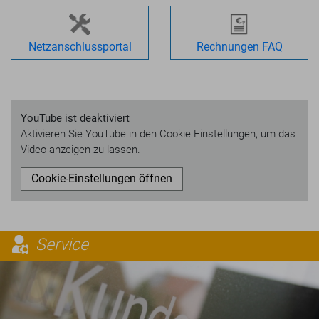
Netzanschlussportal
Rechnungen FAQ
YouTube ist deaktiviert
Aktivieren Sie YouTube in den Cookie Einstellungen, um das
Video anzeigen zu lassen.
Cookie-Einstellungen öffnen
Service