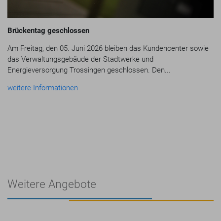
Brückentag geschlossen
Am Freitag, den 05. Juni 2026 bleiben das Kundencenter sowie
das Verwaltungsgebäude der Stadtwerke und
Energieversorgung Trossingen geschlossen. Den...
weitere Informationen
Weitere Angebote